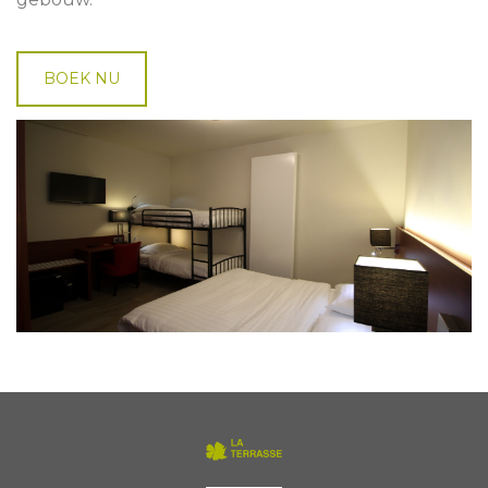
BOEK NU