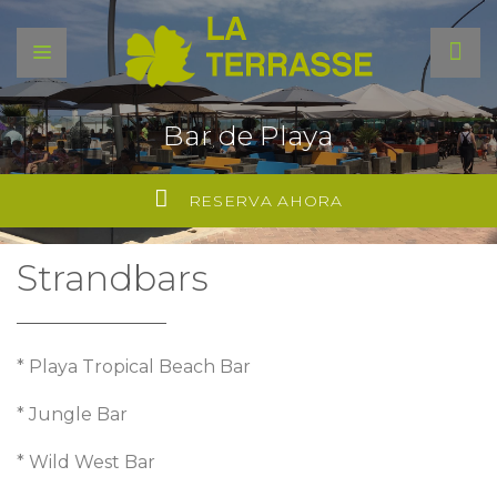
Bar de Playa
RESERVA AHORA
Strandbars
* Playa Tropical Beach Bar
* Jungle Bar
* Wild West Bar